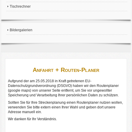
Tischrechner
Bildergalerien
Anfahrt + Routen-Planer
Aufgrund der am 25.05.2018 in Kraft getretenen EU-
Datenschutzgrundverordnung (DSGVO) haben wir den Routenplaner
(google maps) von unserer Seite entfernt, um Sie vor ungewollter
Speicherung und Verarbeitung Ihrer persönlichen Daten zu schützen.
Sollten Sie für Ihre Streckenplanung einen Routenplaner nutzen wollen,
verwenden Sie bitte extern einen Ihrer Wahl und geben dort unsere
Adresse manuell ein.
Wir danken für Ihr Verständnis.