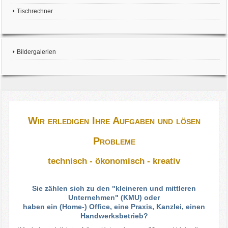
Tischrechner
Bildergalerien
Wir erledigen Ihre Aufgaben und lösen
Probleme
technisch - ökonomisch - kreativ
Sie zählen sich zu den "kleineren und mittleren
Unternehmen" (KMU) oder
haben ein (Home-) Office, eine Praxis, Kanzlei, einen
Handwerksbetrieb?